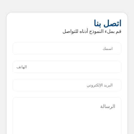
اتصل بنا
قم بملء النموذج أدناه للتواصل