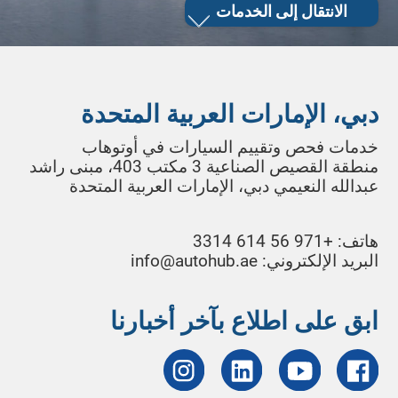
الانتقال إلى الخدمات
دبي، الإمارات العربية المتحدة
خدمات فحص وتقييم السيارات في أوتوهاب
منطقة القصيص الصناعية 3 مكتب 403، مبنى راشد
عبدالله النعيمي دبي، الإمارات العربية المتحدة
هاتف:
+971 56 614 3314
البريد الإلكتروني: info@autohub.ae
ابق على اطلاع بآخر أخبارنا