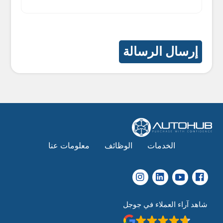
الخدمات
الوظائف
معلومات عنا
شاهد آراء العملاء في جوجل